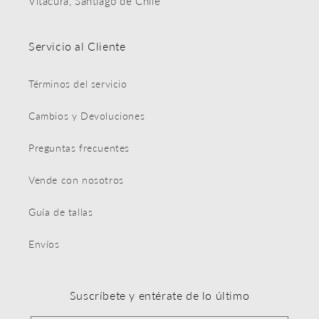
Vitacura, Santiago de Chile
Servicio al Cliente
Términos del servicio
Cambios y Devoluciones
Preguntas frecuentes
Vende con nosotros
Guía de tallas
Envíos
Suscríbete y entérate de lo último